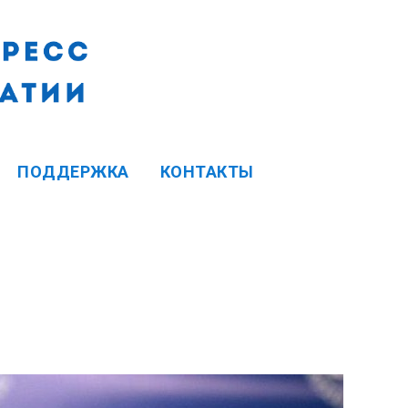
ПОДДЕРЖКА
КОНТАКТЫ