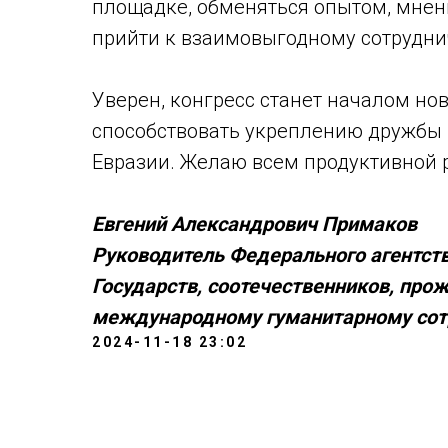
площадке, обменяться опытом, мнен
прийти к взаимовыгодному сотрудни
Уверен, конгресс станет началом но
способствовать укреплению дружбы 
Евразии. Желаю всем продуктивной 
Евгений Александрович Примаков
Руководитель Федерального агентст
Государств, соотечественников, про
международному гуманитарному сотр
2024-11-18 23:02