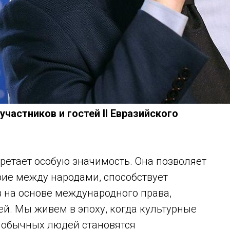
участников и гостей II Евразийского
ретает особую значимость. Она позволяет
ие между народами, способствует
 на основе международного права,
й. Мы живем в эпоху, когда культурные
 обычных людей становятся