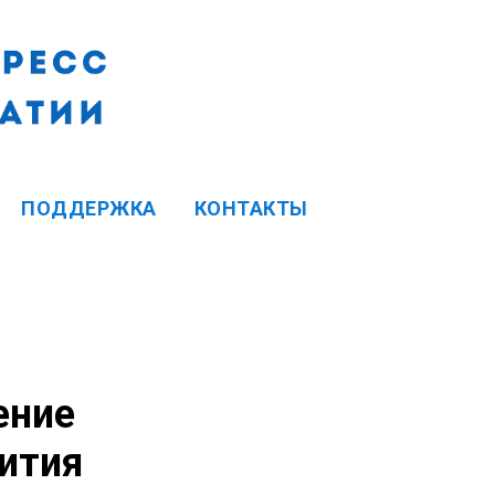
ПОДДЕРЖКА
КОНТАКТЫ
ение
вития