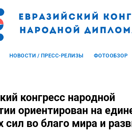
НОВОСТИ / ПРЕСС-РЕЛИЗЫ
ФОТООБЗОР
кий конгресс народной
ии ориентирован на един
 сил во благо мира и раз