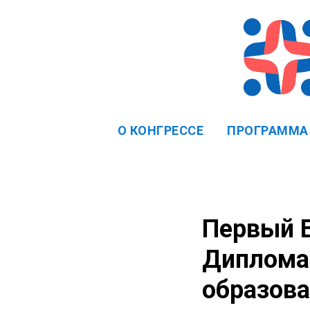
О КОНГРЕССЕ
ПРОГРАММА
Первый Е
Дипломат
образов