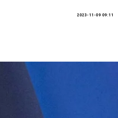
2023-11-09 09:11