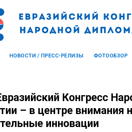
НОВОСТИ / ПРЕСС-РЕЛИЗЫ
ФОТООБЗОР
вразийский Конгресс Нар
ии – в центре внимания 
ательные инновации