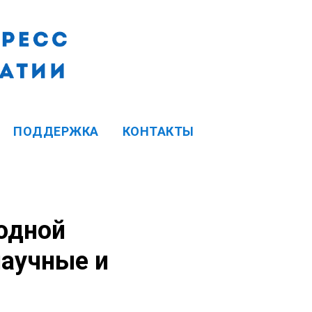
ПОДДЕРЖКА
КОНТАКТЫ
одной
научные и